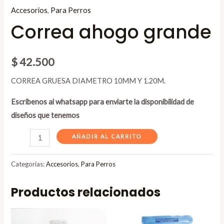
Accesorios
,
Para Perros
Correa ahogo grande
$
42.500
CORREA GRUESA DIAMETRO 10MM Y 1.20M.
Escríbenos al whatsapp para enviarte la disponibilidad de
diseños que tenemos
AÑADIR AL CARRITO
Categorías:
Accesorios
,
Para Perros
Productos relacionados