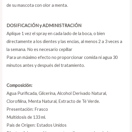
de su mascota con olor a menta.
DOSIFICACIÓN y ADMINISTRACIÓN
Aplique 1 vez el spray en cada lado de la boca, o bien
directamente a los dientes y las encías, al menos 2 a 3 veces a
la semana. No es necesario cepillar
Para un máximo efecto no proporcionar comida ni agua 30
minutos antes y después del tratamiento.
Composición:
Agua Purificada, Glicerina, Alcohol Derivado Natural,
Clorofilina, Menta Natural, Extracto de Té Verde.
Presentación: Frasco
Multidosis de 133 ml.
País de Origen: Estados Unidos