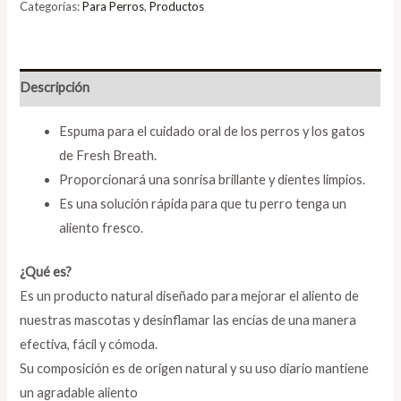
Categorías:
Para Perros
,
Productos
Descripción
Espuma para el cuidado oral de los perros y los gatos
de Fresh Breath.
Proporcionará una sonrisa brillante y dientes limpios.
Es una solución rápida para que tu perro tenga un
aliento fresco.
¿Qué es?
Es un producto natural diseñado para mejorar el aliento de
nuestras mascotas y desinflamar las encías de una manera
efectiva, fácil y cómoda.
Su composición es de origen natural y su uso diario mantiene
un agradable aliento