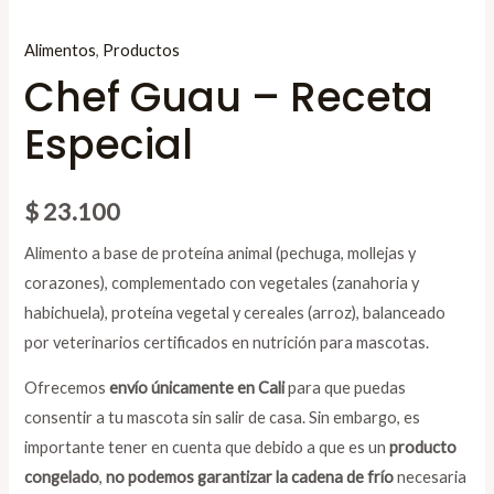
Alimentos
,
Productos
Chef Guau – Receta
Especial
$
23.100
Alimento a base de proteína animal (pechuga, mollejas y
corazones), complementado con vegetales (zanahoria y
habichuela), proteína vegetal y cereales (arroz), balanceado
por veterinarios certificados en nutrición para mascotas.
Ofrecemos
envío únicamente en Cali
para que puedas
consentir a tu mascota sin salir de casa. Sin embargo, es
importante tener en cuenta que debido a que es un
producto
congelado
,
no podemos garantizar la cadena de frío
necesaria