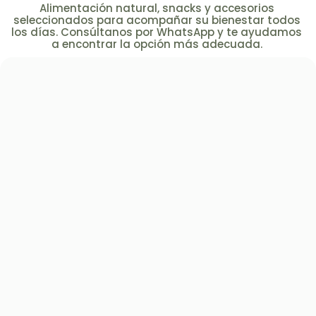
Alimentación natural, snacks y accesorios
seleccionados para acompañar su bienestar todos
los días. Consúltanos por WhatsApp y te ayudamos
a encontrar la opción más adecuada.