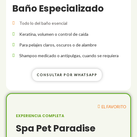
Baño Especializado
Todo lo del baño esencial
Keratina, volumen o control de caída
Para pelajes claros, oscuros o de alambre
Shampoo medicado o antipulgas, cuando se requiera
CONSULTAR POR WHATSAPP
EL FAVORITO
EXPERIENCIA COMPLETA
Spa Pet Paradise