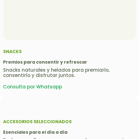
SNACKS
Premios para consentir y refrescar
Snacks naturales y helados para premiarlo,
consentirlo y disfrutar juntos.
Consulta por Whatsapp
ACCESORIOS SELECCIONADOS
Esenciales para el día a día