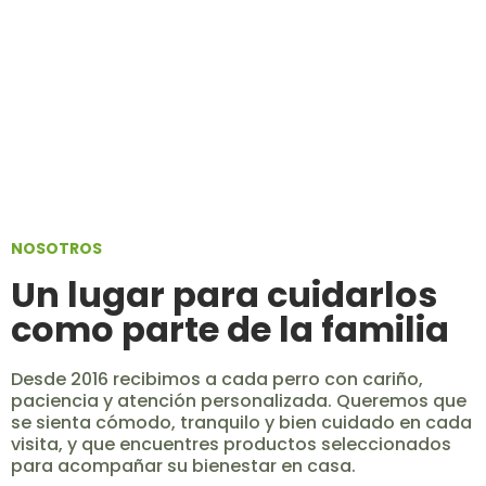
NOSOTROS
Un lugar para cuidarlos
como parte de la familia
Desde 2016 recibimos a cada perro con cariño,
paciencia y atención personalizada. Queremos que
se sienta cómodo, tranquilo y bien cuidado en cada
visita, y que encuentres productos seleccionados
para acompañar su bienestar en casa.