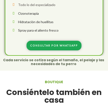
Todo lo del especializado
Ozonoterapia
Hidratación de huellitas
Spray para el aliento fresco
CONSULTAR POR WHATSAPP
Cada servicio se cotiza según el tamaño, el pelaje y las
necesidades de tu perro
BOUTIQUE
Consiéntelo también en
casa