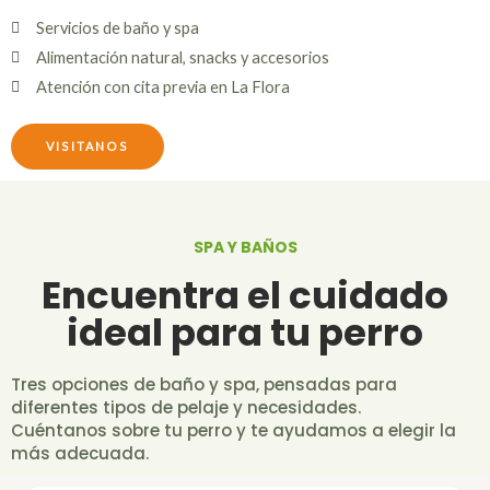
Servicios de baño y spa
Alimentación natural, snacks y accesorios
Atención con cita previa en La Flora
VISITANOS
SPA Y BAÑOS
Encuentra el cuidado
ideal para tu perro
Tres opciones de baño y spa, pensadas para
diferentes tipos de pelaje y necesidades.
Cuéntanos sobre tu perro y te ayudamos a elegir la
más adecuada.