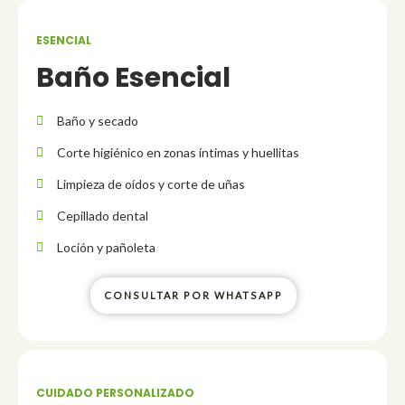
ESENCIAL
Baño Esencial
Baño y secado
Corte higiénico en zonas íntimas y huellitas
Limpieza de oídos y corte de uñas
Cepillado dental
Loción y pañoleta
CONSULTAR POR WHATSAPP
CUIDADO PERSONALIZADO