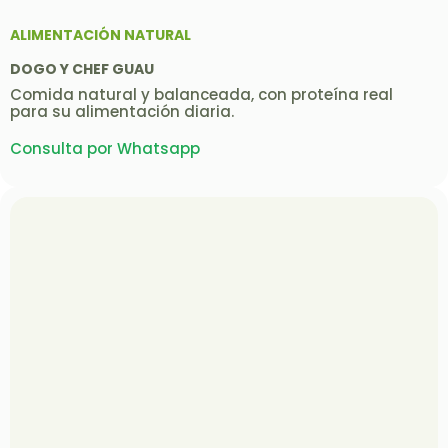
ALIMENTACIÓN NATURAL
DOGO Y CHEF GUAU
Comida natural y balanceada, con proteína real
para su alimentación diaria.
Consulta por Whatsapp