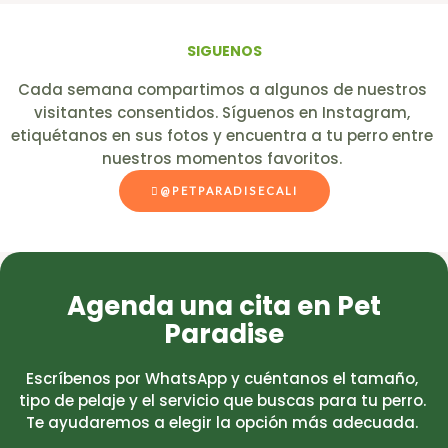
SIGUENOS
Cada semana compartimos a algunos de nuestros
visitantes consentidos. Síguenos en Instagram,
etiquétanos en sus fotos y encuentra a tu perro entre
nuestros momentos favoritos.
@PETPARADISECALI
Agenda una cita en Pet
Paradise
Escríbenos por WhatsApp y cuéntanos el tamaño,
tipo de pelaje y el servicio que buscas para tu perro.
Te ayudaremos a elegir la opción más adecuada.