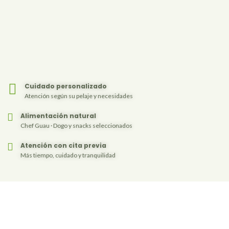
Cuidado personalizado
Atención según su pelaje y necesidades
Alimentación natural
Chef Guau · Dogo y snacks seleccionados
Atención con cita previa
Más tiempo, cuidado y tranquilidad